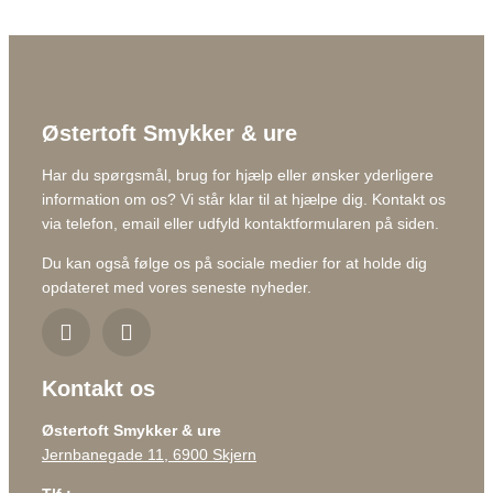
Østertoft Smykker & ure
Har du spørgsmål, brug for hjælp eller ønsker yderligere
information om os? Vi står klar til at hjælpe dig. Kontakt os
via telefon, email eller udfyld kontaktformularen på siden.
Du kan også følge os på sociale medier for at holde dig
opdateret med vores seneste nyheder.
Kontakt os
Østertoft Smykker & ure
Jernbanegade 11, 6900 Skjern