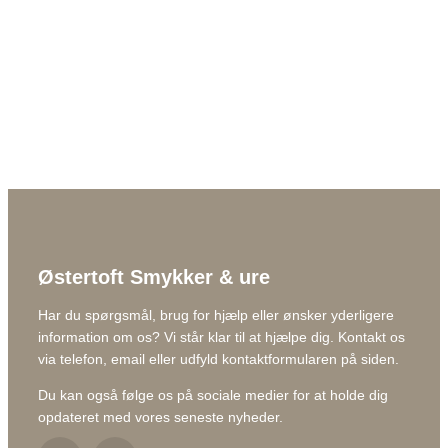
Østertoft Smykker & ure
Har du spørgsmål, brug for hjælp eller ønsker yderligere
information om os? Vi står klar til at hjælpe dig. Kontakt os
via telefon, email eller udfyld kontaktformularen på siden.
Du kan også følge os på sociale medier for at holde dig
opdateret med vores seneste nyheder.