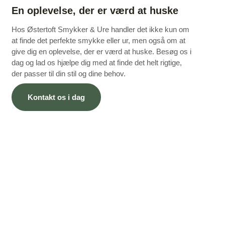
En oplevelse, der er værd at huske
Hos Østertoft Smykker & Ure handler det ikke kun om
at finde det perfekte smykke eller ur, men også om at
give dig en oplevelse, der er værd at huske. Besøg os i
dag og lad os hjælpe dig med at finde det helt rigtige,
der passer til din stil og dine behov.
Kontakt os i dag