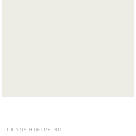
LAD OS HJÆLPE DIG