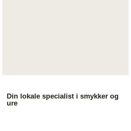
Din lokale specialist i smykker og
ure