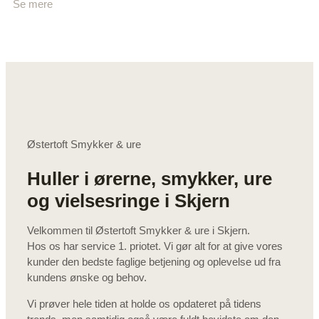
Se mere
Østertoft Smykker & ure
Huller i ørerne, smykker, ure
og vielsesringe i Skjern
Velkommen til Østertoft Smykker & ure i Skjern.
Hos os har service 1. priotet. Vi gør alt for at give vores
kunder den bedste faglige betjening og oplevelse ud fra
kundens ønske og behov.
Vi prøver hele tiden at holde os opdateret på tidens