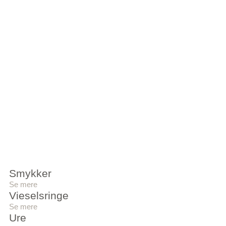
Smykker
Se mere
Vieselsringe
Se mere
Ure