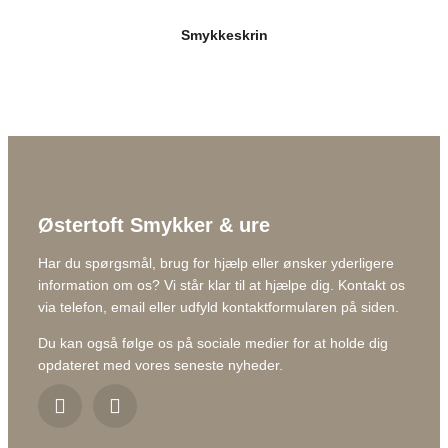
Smykkeskrin
Østertoft Smykker & ure
Har du spørgsmål, brug for hjælp eller ønsker yderligere
information om os? Vi står klar til at hjælpe dig. Kontakt os
via telefon, email eller udfyld kontaktformularen på siden.
Du kan også følge os på sociale medier for at holde dig
opdateret med vores seneste nyheder.