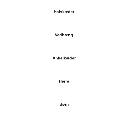
Halskæder
Vedhæng
Ankelkæder
Herre
Børn