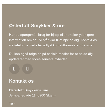
Østertoft Smykker & ure
Har du spørgsmål, brug for hjælp eller ønsker yderligere
information om os? Vi står klar til at hjælpe dig. Kontakt os
via telefon, email eller udfyld kontaktformularen på siden.
Du kan også følge os på sociale medier for at holde dig
opdateret med vores seneste nyheder.
Kontakt os
Østertoft Smykker & ure
Jernbanegade 11, 6900 Skjern
Tlf.: