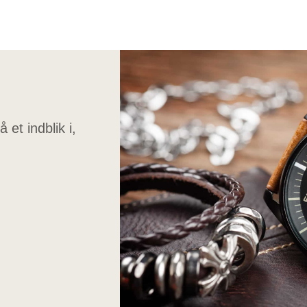
et indblik i,