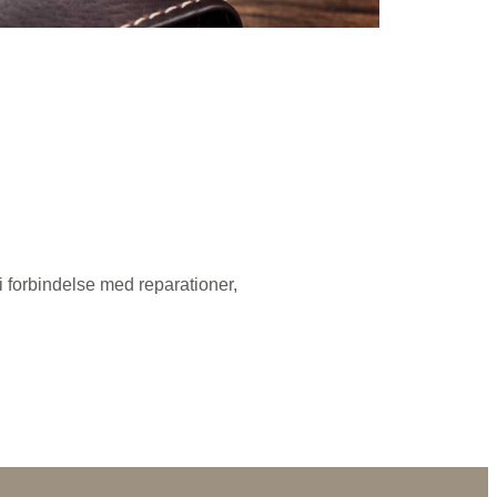
i forbindelse med reparationer,