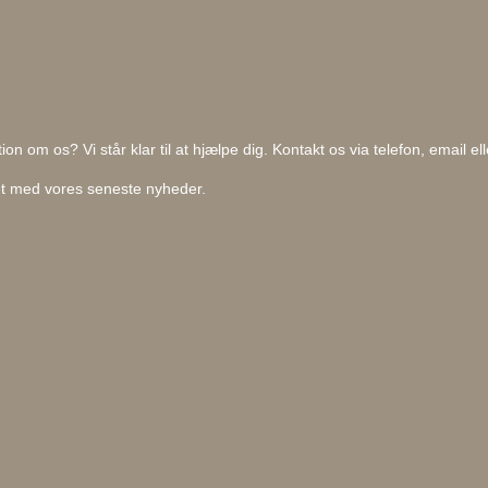
on om os? Vi står klar til at hjælpe dig. Kontakt os via telefon, email e
ret med vores seneste nyheder.