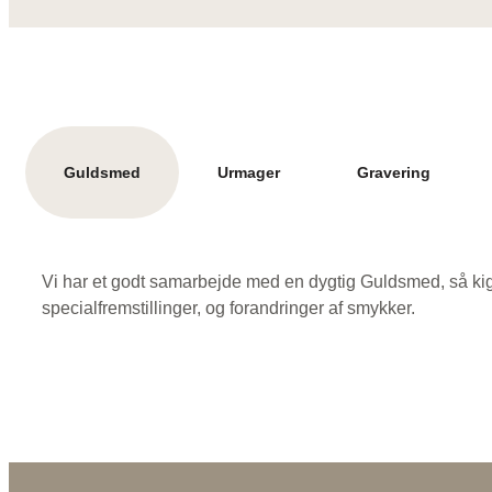
Guldsmed
Urmager
Gravering
Vi har et godt samarbejde med en dygtig Guldsmed, så kig i
specialfremstillinger, og forandringer af smykker.