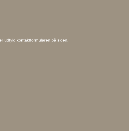
ller udfyld kontaktformularen på siden.